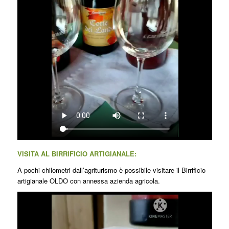
VISITA AL BIRRIFICIO ARTIGIANALE:
A pochi chilometri dall’agriturismo è possibile visitare il Birrificio
artigianale OLDO con annessa azienda agricola.