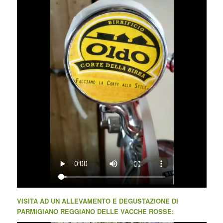
VISITA AD UN ALLEVAMENTO E DEGUSTAZIONE DI
PARMIGIANO REGGIANO DELLE VACCHE ROSSE: