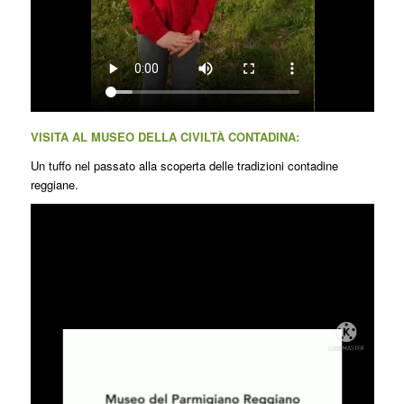
VISITA AL MUSEO DELLA CIVILTÀ CONTADINA:
Un tuffo nel passato alla scoperta delle tradizioni contadine
reggiane.