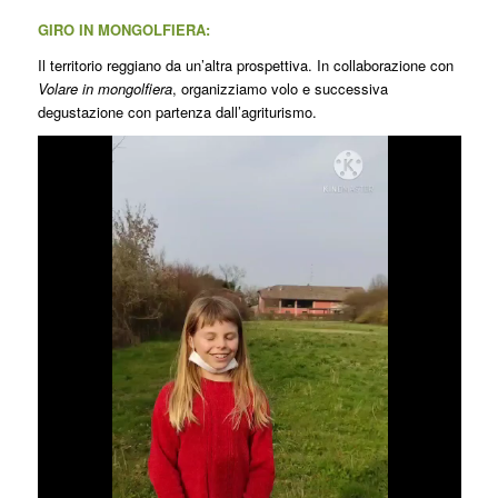
GIRO IN MONGOLFIERA:
Il territorio reggiano da un’altra prospettiva. In collaborazione con
Volare in mongolfiera
, organizziamo volo e successiva
degustazione con partenza dall’agriturismo.