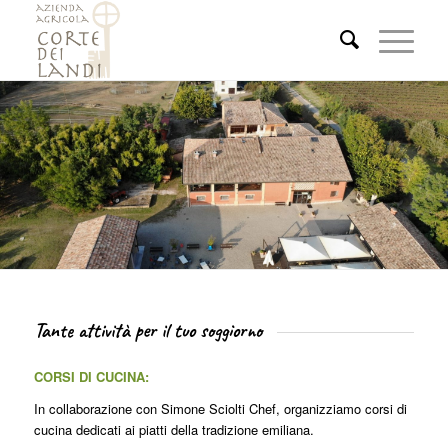
Tante attività per il tuo soggiorno
CORSI DI CUCINA:
In collaborazione con Simone Sciolti Chef, organizziamo corsi di
cucina dedicati ai piatti della tradizione emiliana.